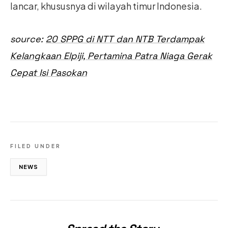
lancar, khususnya di wilayah timur Indonesia.
source:
20 SPPG di NTT dan NTB Terdampak
Kelangkaan Elpiji, Pertamina Patra Niaga Gerak
Cepat Isi Pasokan
FILED UNDER
NEWS