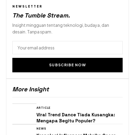
NEWSLETTER
The Tumble Stream
.
Insight mingguan tentang teknologi, budaya, dan
desain. Tanpa spam.
SUBSCRIBE NOW
More Insight
ARTICLE
Viral Trend Dance Tiada Kusangka:
Mengapa Begitu Populer?
NEWS