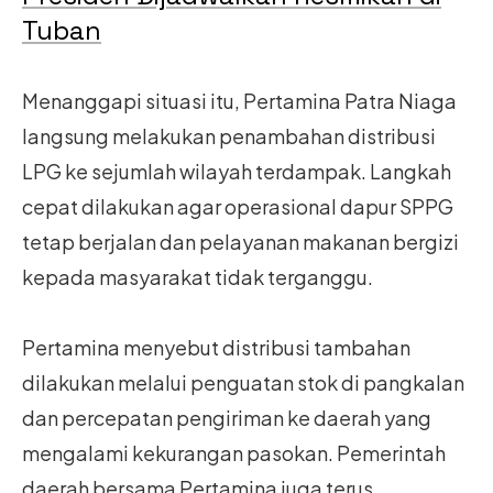
Tuban
Menanggapi situasi itu, Pertamina Patra Niaga
langsung melakukan penambahan distribusi
LPG ke sejumlah wilayah terdampak. Langkah
cepat dilakukan agar operasional dapur SPPG
tetap berjalan dan pelayanan makanan bergizi
kepada masyarakat tidak terganggu.
Pertamina menyebut distribusi tambahan
dilakukan melalui penguatan stok di pangkalan
dan percepatan pengiriman ke daerah yang
mengalami kekurangan pasokan. Pemerintah
daerah bersama Pertamina juga terus