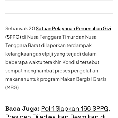
Sebanyak 20
Satuan Pelayanan Pemenuhan Gizi
(SPPG)
di Nusa Tenggara Timur dan Nusa
Tenggara Barat dilaporkan terdampak
kelangkaan gas elpiji yang terjadi dalam
beberapa waktu terakhir. Kondisi tersebut
sempat menghambat proses pengolahan
makanan untuk program Makan Bergizi Gratis
(MBG).
Baca Juga:
Polri Siapkan 166 SPPG,
Presiden Dijadwalkan Resmikan di