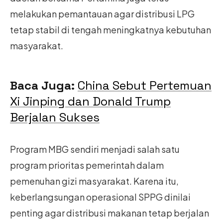
melakukan pemantauan agar distribusi LPG
tetap stabil di tengah meningkatnya kebutuhan
masyarakat.
Baca Juga:
China Sebut Pertemuan
Xi Jinping dan Donald Trump
Berjalan Sukses
Program MBG sendiri menjadi salah satu
program prioritas pemerintah dalam
pemenuhan gizi masyarakat. Karena itu,
keberlangsungan operasional SPPG dinilai
penting agar distribusi makanan tetap berjalan