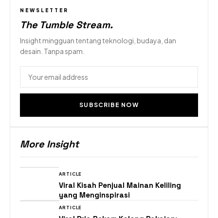
NEWSLETTER
The Tumble Stream
.
Insight mingguan tentang teknologi, budaya, dan
desain. Tanpa spam.
SUBSCRIBE NOW
More Insight
ARTICLE
Viral Kisah Penjual Mainan Keliling
yang Menginspirasi
ARTICLE