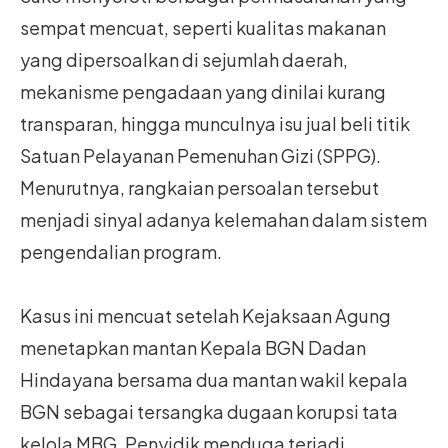
sempat mencuat, seperti kualitas makanan
yang dipersoalkan di sejumlah daerah,
mekanisme pengadaan yang dinilai kurang
transparan, hingga munculnya isu jual beli titik
Satuan Pelayanan Pemenuhan Gizi (SPPG).
Menurutnya, rangkaian persoalan tersebut
menjadi sinyal adanya kelemahan dalam sistem
pengendalian program.
Kasus ini mencuat setelah Kejaksaan Agung
menetapkan mantan Kepala BGN Dadan
Hindayana bersama dua mantan wakil kepala
BGN sebagai tersangka dugaan korupsi tata
kelola MBG. Penyidik menduga terjadi