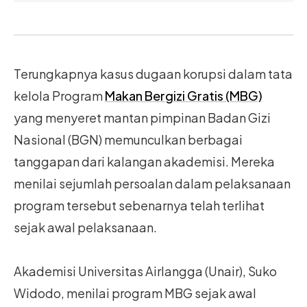
Terungkapnya kasus dugaan korupsi dalam tata
kelola Program
Makan Bergizi Gratis (MBG)
yang menyeret mantan pimpinan Badan Gizi
Nasional (BGN) memunculkan berbagai
tanggapan dari kalangan akademisi. Mereka
menilai sejumlah persoalan dalam pelaksanaan
program tersebut sebenarnya telah terlihat
sejak awal pelaksanaan.
Akademisi Universitas Airlangga (Unair), Suko
Widodo, menilai program MBG sejak awal