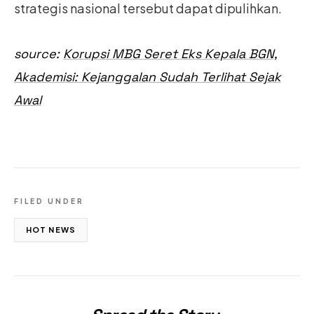
strategis nasional tersebut dapat dipulihkan.
source:
Korupsi MBG Seret Eks Kepala BGN,
Akademisi: Kejanggalan Sudah Terlihat Sejak
Awal
FILED UNDER
HOT NEWS