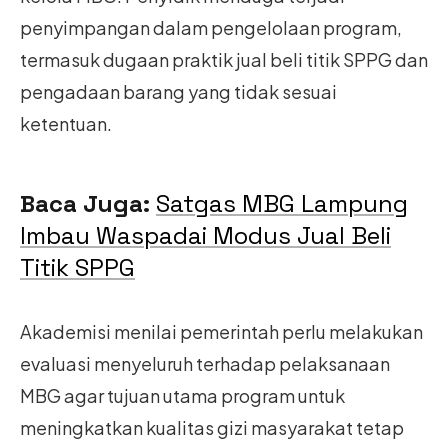
penyimpangan dalam pengelolaan program,
termasuk dugaan praktik jual beli titik SPPG dan
pengadaan barang yang tidak sesuai
ketentuan.
Baca Juga:
Satgas MBG Lampung
Imbau Waspadai Modus Jual Beli
Titik SPPG
Akademisi menilai pemerintah perlu melakukan
evaluasi menyeluruh terhadap pelaksanaan
MBG agar tujuan utama program untuk
meningkatkan kualitas gizi masyarakat tetap