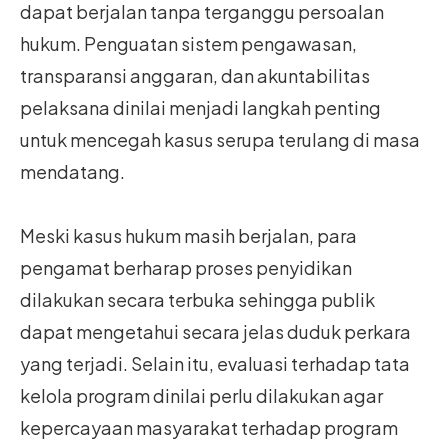
dapat berjalan tanpa terganggu persoalan
hukum. Penguatan sistem pengawasan,
transparansi anggaran, dan akuntabilitas
pelaksana dinilai menjadi langkah penting
untuk mencegah kasus serupa terulang di masa
mendatang.
Meski kasus hukum masih berjalan, para
pengamat berharap proses penyidikan
dilakukan secara terbuka sehingga publik
dapat mengetahui secara jelas duduk perkara
yang terjadi. Selain itu, evaluasi terhadap tata
kelola program dinilai perlu dilakukan agar
kepercayaan masyarakat terhadap program