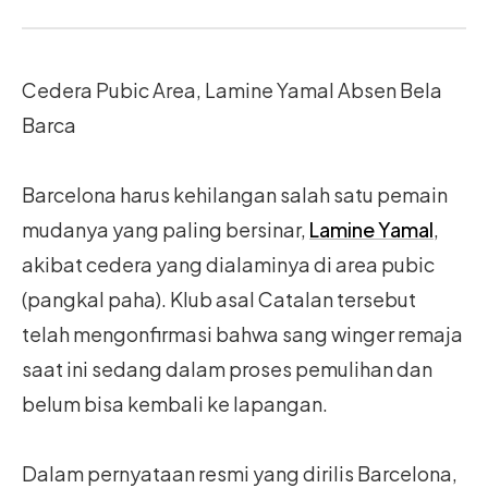
Cedera Pubic Area, Lamine Yamal Absen Bela
Barca
Barcelona harus kehilangan salah satu pemain
mudanya yang paling bersinar,
Lamine Yamal
,
akibat cedera yang dialaminya di area pubic
(pangkal paha). Klub asal Catalan tersebut
telah mengonfirmasi bahwa sang winger remaja
saat ini sedang dalam proses pemulihan dan
belum bisa kembali ke lapangan.
Dalam pernyataan resmi yang dirilis Barcelona,