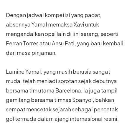
Dengan jadwal kompetisi yang padat,
absennya Yamal memaksa Xavi untuk
mengandalkan opsi lain di lini serang, seperti
Ferran Torres atau Ansu Fati, yang baru kembali
dari masa pinjaman.
Lamine Yamal, yang masih berusia sangat
muda, telah menjadi sorotan sejak debutnya
bersama tim utama Barcelona. Ia juga tampil
gemilang bersama timnas Spanyol, bahkan
sempat mencetak sejarah sebagai pencetak
gol termuda dalam ajang internasional resmi.