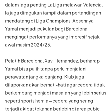
dalam laga penting LaLiga melawan Valencia.
Ia juga diragukan tampil dalam pertandingan
mendatang di Liga Champions. Absennya
Yamal menjadi pukulan bagi Barcelona,
mengingat performanya yang impresif sejak
awal musim 2024/25.
Pelatih Barcelona, Xavi Hernandez, berharap
Yamal bisa pulih tanpa perlu menjalani
perawatan jangka panjang. Klub juga
dilaporkan akan berhati-hati agar cedera tidak
berkembang menjadi masalah yang lebih serius
seperti sports hernia—cedera yang sering
terjadi akibat tekanan berlebih di area pubic.