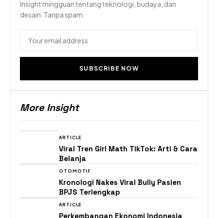
Insight mingguan tentang teknologi, budaya, dan
desain. Tanpa spam.
SUBSCRIBE NOW
More Insight
ARTICLE
Viral Tren Girl Math TikTok: Arti & Cara
Belanja
OTOMOTIF
Kronologi Nakes Viral Bully Pasien
BPJS Terlengkap
ARTICLE
Perkembangan Ekonomi Indonesia