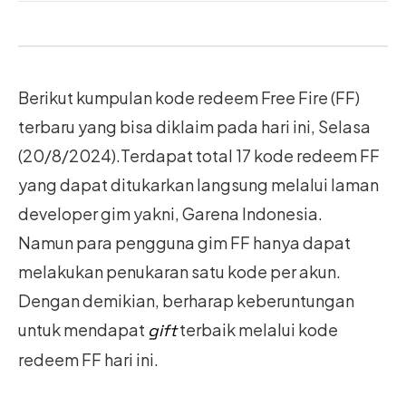
Berikut kumpulan kode redeem Free Fire (FF)
terbaru yang bisa diklaim pada hari ini, Selasa
(20/8/2024).Terdapat total 17 kode redeem FF
yang dapat ditukarkan langsung melalui laman
developer gim yakni, Garena Indonesia.
Namun para pengguna gim FF hanya dapat
melakukan penukaran satu kode per akun.
Dengan demikian, berharap keberuntungan
untuk mendapat
terbaik melalui kode
gift
redeem FF hari ini.