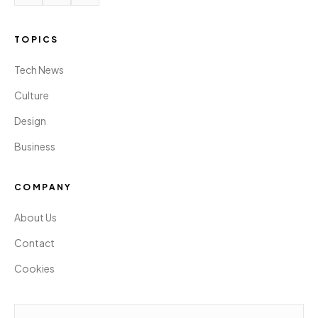
TOPICS
Tech News
Culture
Design
Business
COMPANY
About Us
Contact
Cookies