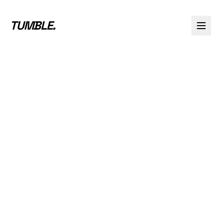
TUMBLE
.