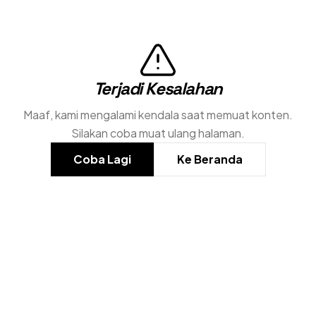
Terjadi Kesalahan
Maaf, kami mengalami kendala saat memuat konten.
Silakan coba muat ulang halaman.
Coba Lagi
Ke Beranda