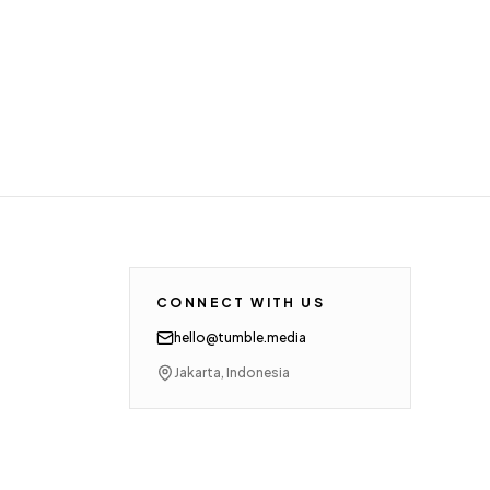
CONNECT WITH US
hello@tumble.media
Jakarta, Indonesia