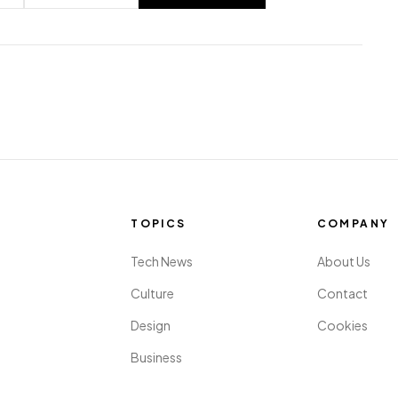
TOPICS
COMPANY
Tech News
About Us
Culture
Contact
Design
Cookies
Business