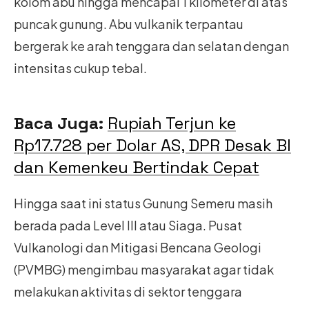
kolom abu hingga mencapai 1 kilometer di atas
puncak gunung. Abu vulkanik terpantau
bergerak ke arah tenggara dan selatan dengan
intensitas cukup tebal.
Baca Juga:
Rupiah Terjun ke
Rp17.728 per Dolar AS, DPR Desak BI
dan Kemenkeu Bertindak Cepat
Hingga saat ini status Gunung Semeru masih
berada pada Level III atau Siaga. Pusat
Vulkanologi dan Mitigasi Bencana Geologi
(PVMBG) mengimbau masyarakat agar tidak
melakukan aktivitas di sektor tenggara