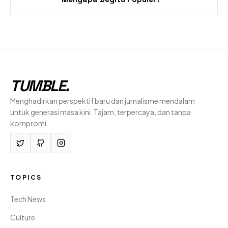
TUMBLE
.
Menghadirkan perspektif baru dan jurnalisme mendalam
untuk generasi masa kini. Tajam, terpercaya, dan tanpa
kompromi.
TOPICS
Tech News
Culture