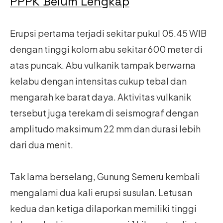
PPPK Belum Lengkap
Erupsi pertama terjadi sekitar pukul 05.45 WIB
dengan tinggi kolom abu sekitar 600 meter di
atas puncak. Abu vulkanik tampak berwarna
kelabu dengan intensitas cukup tebal dan
mengarah ke barat daya. Aktivitas vulkanik
tersebut juga terekam di seismograf dengan
amplitudo maksimum 22 mm dan durasi lebih
dari dua menit.
Tak lama berselang, Gunung Semeru kembali
mengalami dua kali erupsi susulan. Letusan
kedua dan ketiga dilaporkan memiliki tinggi