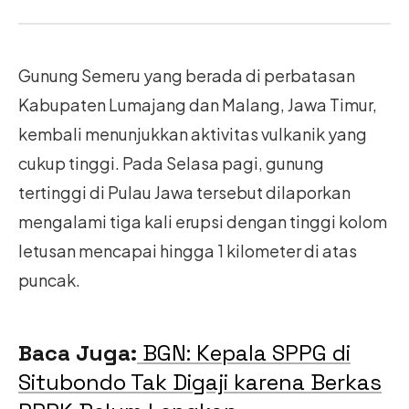
Gunung Semeru yang berada di perbatasan
Kabupaten Lumajang dan Malang, Jawa Timur,
kembali menunjukkan aktivitas vulkanik yang
cukup tinggi. Pada Selasa pagi, gunung
tertinggi di Pulau Jawa tersebut dilaporkan
mengalami tiga kali erupsi dengan tinggi kolom
letusan mencapai hingga 1 kilometer di atas
puncak.
Baca Juga:
BGN: Kepala SPPG di
Situbondo Tak Digaji karena Berkas