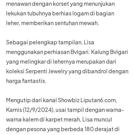
menawan dengan korset yang menunjukan
lekukan tubuhnya berhias logam di bagian
leher, memberikan sentuhan mewah.
Sebagai pelengkap tampilan, Lisa
menggunakan perhiasan Bvlgari. Kalung Bvlgari
yang melingkar di lehernya merupakan dari
koleksi Serpenti Jewelry yang dibandrol dengan
harga fantastis.
Mengutip dari kanal Showbiz Liputan6.com,
Kamis (12/9/2024), usai tampil dengan warna-
warna kalem di karpet merah, Lisa muncul
dengan pesona yang berbeda 180 derajat di