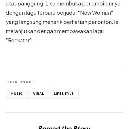
atas panggung. Lisa membuka penampilannya
dengan lagu terbaru berjudul "New Woman"
yang langsung menarik perhatian penonton. Ia
melanjutkan dengan membawakan lagu
"Rockstar".
FILED UNDER
MUSIC
VIRAL
LIFESTYLE
Spread the Story
.