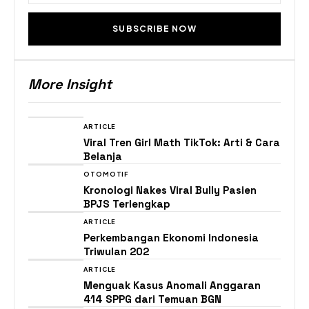
SUBSCRIBE NOW
More Insight
ARTICLE
Viral Tren Girl Math TikTok: Arti & Cara
Belanja
OTOMOTIF
Kronologi Nakes Viral Bully Pasien
BPJS Terlengkap
ARTICLE
Perkembangan Ekonomi Indonesia
Triwulan 202
ARTICLE
Menguak Kasus Anomali Anggaran
414 SPPG dari Temuan BGN