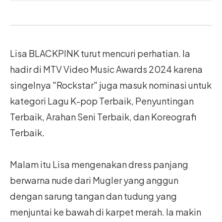
Lisa BLACKPINK turut mencuri perhatian. Ia
hadir di MTV Video Music Awards 2024 karena
singelnya "Rockstar" juga masuk nominasi untuk
kategori Lagu K-pop Terbaik, Penyuntingan
Terbaik, Arahan Seni Terbaik, dan Koreografi
Terbaik.
Malam itu Lisa mengenakan dress panjang
berwarna nude dari Mugler yang anggun
dengan sarung tangan dan tudung yang
menjuntai ke bawah di karpet merah. Ia makin