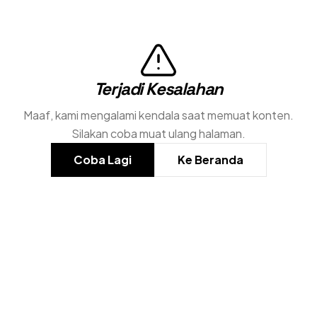
Terjadi Kesalahan
Maaf, kami mengalami kendala saat memuat konten.
Silakan coba muat ulang halaman.
Coba Lagi
Ke Beranda