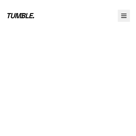
TUMBLE
.