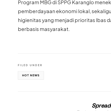
Program MBG di SPPG Karanglo meneka
pemberdayaan ekonomi lokal, sekaligu
higienitas yang menjadi prioritas Iba
berbasis masyarakat.
FILED UNDER
HOT NEWS
Spread