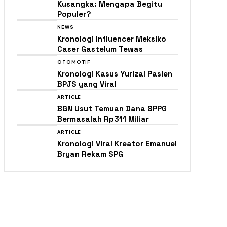
Kusangka: Mengapa Begitu
Populer?
NEWS
Kronologi Influencer Meksiko
Caser Gastelum Tewas
OTOMOTIF
Kronologi Kasus Yurizal Pasien
BPJS yang Viral
ARTICLE
BGN Usut Temuan Dana SPPG
Bermasalah Rp311 Miliar
ARTICLE
Kronologi Viral Kreator Emanuel
Bryan Rekam SPG