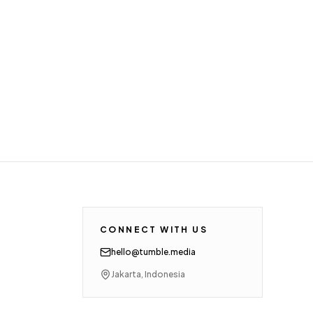
CONNECT WITH US
hello@tumble.media
Jakarta, Indonesia