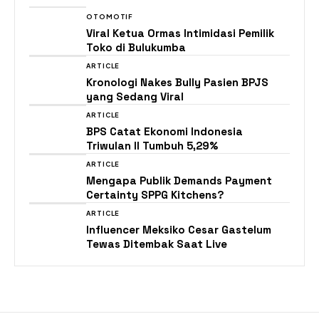
OTOMOTIF
Viral Ketua Ormas Intimidasi Pemilik
Toko di Bulukumba
ARTICLE
Kronologi Nakes Bully Pasien BPJS
yang Sedang Viral
ARTICLE
BPS Catat Ekonomi Indonesia
Triwulan II Tumbuh 5,29%
ARTICLE
Mengapa Publik Demands Payment
Certainty SPPG Kitchens?
ARTICLE
Influencer Meksiko Cesar Gastelum
Tewas Ditembak Saat Live