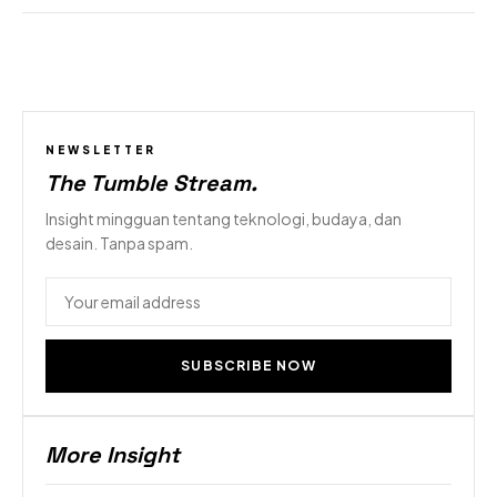
NEWSLETTER
The Tumble Stream
.
Insight mingguan tentang teknologi, budaya, dan
desain. Tanpa spam.
SUBSCRIBE NOW
More Insight