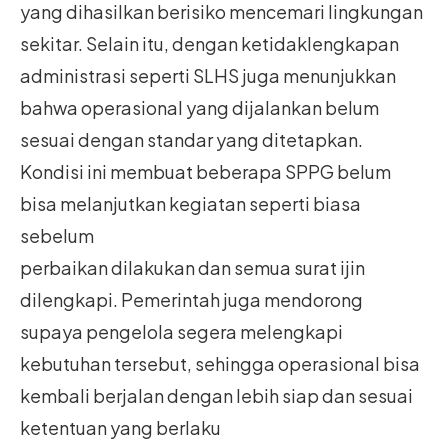
yang dihasilkan berisiko mencemari lingkungan
sekitar. Selain itu, dengan ketidaklengkapan
administrasi seperti SLHS juga menunjukkan
bahwa operasional yang dijalankan belum
sesuai dengan standar yang ditetapkan.
Kondisi ini membuat beberapa SPPG belum
bisa melanjutkan kegiatan seperti biasa
sebelum
perbaikan dilakukan dan semua surat ijin
dilengkapi. Pemerintah juga mendorong
supaya pengelola segera melengkapi
kebutuhan tersebut, sehingga operasional bisa
kembali berjalan dengan lebih siap dan sesuai
ketentuan yang berlaku