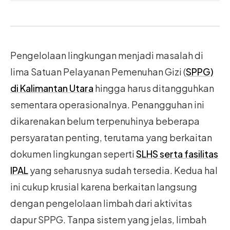
Pengelolaan lingkungan menjadi masalah di
lima Satuan Pelayanan Pemenuhan Gizi (
SPPG)
di Kalimantan Utara
hingga harus ditangguhkan
sementara operasionalnya. Penangguhan ini
dikarenakan belum terpenuhinya beberapa
persyaratan penting, terutama yang berkaitan
dokumen lingkungan seperti
SLHS serta fasilitas
IPAL
yang seharusnya sudah tersedia. Kedua hal
ini cukup krusial karena berkaitan langsung
dengan pengelolaan limbah dari aktivitas
dapur SPPG. Tanpa sistem yang jelas, limbah