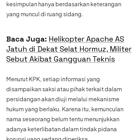
kesimpulan hanya berdasarkan keterangan
yang muncul di ruang sidang.
Baca Juga:
Helikopter Apache AS
Jatuh di Dekat Selat Hormuz, Militer
Sebut Akibat Gangguan Teknis
Menurut KPK, setiap informasi yang
disampaikan saksi atau pihak terkait dalam
persidangan akan diuji melalui mekanisme
hukum yang berlaku. Karena itu, kemunculan
nama seseorang belum tentu menunjukkan
adanya keterlibatan dalam tindak pidana
korupsi yang sedang diperiksa.