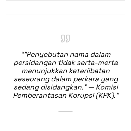
“
"Penyebutan nama dalam
persidangan tidak serta-merta
menunjukkan keterlibatan
seseorang dalam perkara yang
sedang disidangkan." — Komisi
Pemberantasan Korupsi (KPK).
”