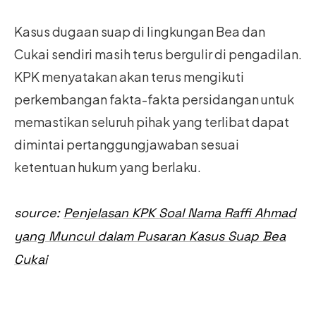
Kasus dugaan suap di lingkungan Bea dan
Cukai sendiri masih terus bergulir di pengadilan.
KPK menyatakan akan terus mengikuti
perkembangan fakta-fakta persidangan untuk
memastikan seluruh pihak yang terlibat dapat
dimintai pertanggungjawaban sesuai
ketentuan hukum yang berlaku.
source:
Penjelasan KPK Soal Nama Raffi Ahmad
yang Muncul dalam Pusaran Kasus Suap Bea
Cukai