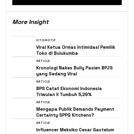
More Insight
OTOMOTIF
Viral Ketua Ormas Intimidasi Pemilik
Toko di Bulukumba
ARTICLE
Kronologi Nakes Bully Pasien BPJS
yang Sedang Viral
ARTICLE
BPS Catat Ekonomi Indonesia
Triwulan II Tumbuh 5,29%
ARTICLE
Mengapa Publik Demands Payment
Certainty SPPG Kitchens?
ARTICLE
Influencer Meksiko Cesar Gastelum