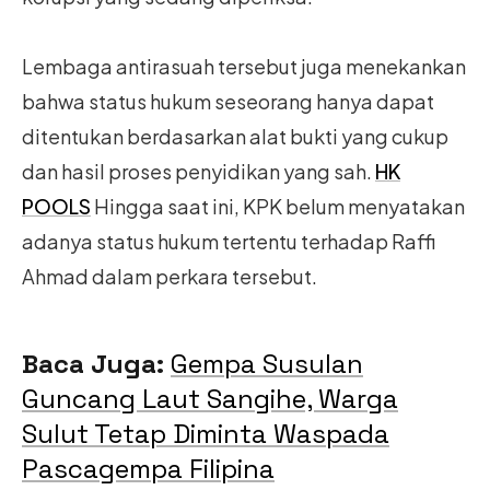
Lembaga antirasuah tersebut juga menekankan
bahwa status hukum seseorang hanya dapat
ditentukan berdasarkan alat bukti yang cukup
dan hasil proses penyidikan yang sah.
HK
POOLS
Hingga saat ini, KPK belum menyatakan
adanya status hukum tertentu terhadap Raffi
Ahmad dalam perkara tersebut.
Baca Juga:
Gempa Susulan
Guncang Laut Sangihe, Warga
Sulut Tetap Diminta Waspada
Pascagempa Filipina