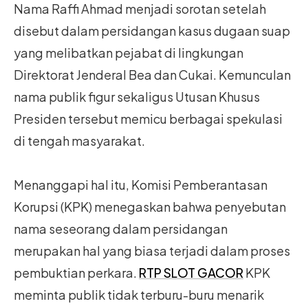
Nama Raffi Ahmad menjadi sorotan setelah
disebut dalam persidangan kasus dugaan suap
yang melibatkan pejabat di lingkungan
Direktorat Jenderal Bea dan Cukai. Kemunculan
nama publik figur sekaligus Utusan Khusus
Presiden tersebut memicu berbagai spekulasi
di tengah masyarakat.
Menanggapi hal itu, Komisi Pemberantasan
Korupsi (KPK) menegaskan bahwa penyebutan
nama seseorang dalam persidangan
merupakan hal yang biasa terjadi dalam proses
pembuktian perkara.
RTP SLOT GACOR
KPK
meminta publik tidak terburu-buru menarik