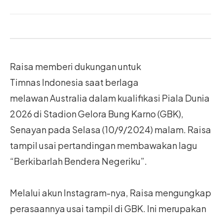
Raisa memberi dukungan untuk
Timnas Indonesia saat berlaga
melawan Australia dalam kualifikasi Piala Dunia
2026 di Stadion Gelora Bung Karno (GBK),
Senayan pada Selasa (10/9/2024) malam. Raisa
tampil usai pertandingan membawakan lagu
“Berkibarlah Bendera Negeriku”.
Melalui akun Instagram-nya, Raisa mengungkap
perasaannya usai tampil di GBK. Ini merupakan