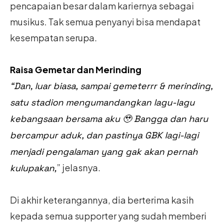
pencapaian besar dalam kariernya sebagai
musikus. Tak semua penyanyi bisa mendapat
kesempatan serupa.
Raisa Gemetar dan Merinding
“Dan, luar biasa, sampai gemeterrr & merinding,
satu stadion mengumandangkan lagu-lagu
kebangsaan bersama aku 🥹 Bangga dan haru
bercampur aduk, dan pastinya GBK lagi-lagi
menjadi pengalaman yang gak akan pernah
” jelasnya.
kulupakan,
Di akhir keterangannya, dia berterima kasih
kepada semua supporter yang sudah memberi