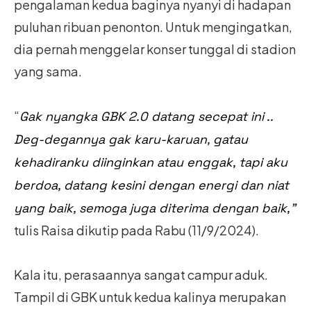
pengalaman kedua baginya nyanyi di hadapan
puluhan ribuan penonton. Untuk mengingatkan,
dia pernah menggelar konser tunggal di stadion
yang sama.
“
Gak nyangka GBK 2.0 datang secepat ini ..
Deg-degannya gak karu-karuan, gatau
kehadiranku diinginkan atau enggak, tapi aku
berdoa, datang kesini dengan energi dan niat
yang baik, semoga juga diterima dengan baik,”
tulis Raisa dikutip pada Rabu (11/9/2024).
Kala itu, perasaannya sangat campur aduk.
Tampil di GBK untuk kedua kalinya merupakan