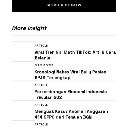
SUBSCRIBE NOW
More Insight
ARTICLE
Viral Tren Girl Math TikTok: Arti & Cara
Belanja
OTOMOTIF
Kronologi Nakes Viral Bully Pasien
BPJS Terlengkap
ARTICLE
Perkembangan Ekonomi Indonesia
Triwulan 202
ARTICLE
Menguak Kasus Anomali Anggaran
414 SPPG dari Temuan BGN
ARTICLE