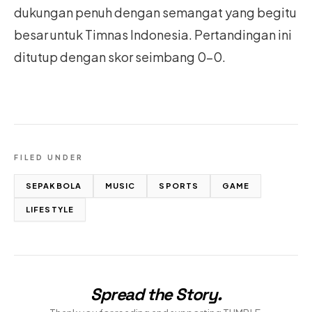
dukungan penuh dengan semangat yang begitu
besar untuk Timnas Indonesia. Pertandingan ini
ditutup dengan skor seimbang 0-0.
FILED UNDER
SEPAKBOLA
MUSIC
SPORTS
GAME
LIFESTYLE
Spread the Story
.