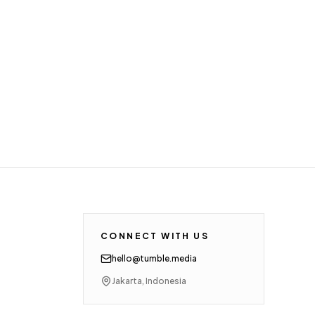
CONNECT WITH US
hello@tumble.media
Jakarta, Indonesia