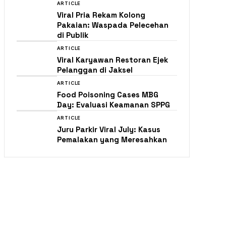
ARTICLE
Viral Pria Rekam Kolong
Pakaian: Waspada Pelecehan
di Publik
ARTICLE
Viral Karyawan Restoran Ejek
Pelanggan di Jaksel
ARTICLE
Food Poisoning Cases MBG
Day: Evaluasi Keamanan SPPG
ARTICLE
Juru Parkir Viral July: Kasus
Pemalakan yang Meresahkan