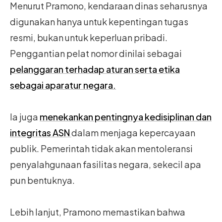
Menurut Pramono, kendaraan dinas seharusnya
digunakan hanya untuk kepentingan tugas
resmi, bukan untuk keperluan pribadi.
Penggantian pelat nomor dinilai sebagai
pelanggaran terhadap aturan serta etika
sebagai aparatur negara.
Ia juga
menekankan pentingnya kedisiplinan dan
integritas ASN
dalam menjaga kepercayaan
publik. Pemerintah tidak akan mentoleransi
penyalahgunaan fasilitas negara, sekecil apa
pun bentuknya.
Lebih lanjut, Pramono memastikan bahwa