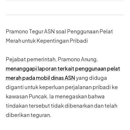
Pramono Tegur ASN soal Penggunaan Pelat
Merah untuk Kepentingan Pribadi
Pejabat pemerintah, Pramono Anung,
menanggapi laporan terkait penggunaan pelat
merah pada mobil dinas ASN
yang diduga
diganti untuk keperluan perjalanan pribadi ke
kawasan Puncak. Ia menegaskan bahwa
tindakan tersebut tidak dibenarkan dan telah
diberikan teguran.