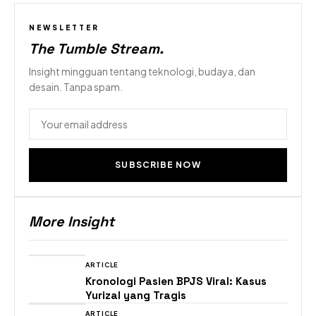
NEWSLETTER
The Tumble Stream
.
Insight mingguan tentang teknologi, budaya, dan
desain. Tanpa spam.
SUBSCRIBE NOW
More Insight
ARTICLE
Kronologi Pasien BPJS Viral: Kasus
Yurizal yang Tragis
ARTICLE