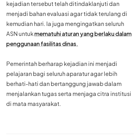
kejadian tersebut telah ditindaklanjuti dan
menjadi bahan evaluasi agar tidak terulang di
kemudian hari. Ia juga mengingatkan seluruh
ASN untuk
mematuhi aturan yang berlaku dalam
penggunaan fasilitas dinas.
Pemerintah berharap kejadian ini menjadi
pelajaran bagi seluruh aparatur agar lebih
berhati-hati dan bertanggung jawab dalam
menjalankan tugas serta menjaga citra institusi
di mata masyarakat.