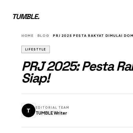
TUMBLE
.
HOME
BLOG
PRJ 2025 PESTA RAKYAT DIMULAI DOM
LIFESTYLE
PRJ 2025: Pesta Ra
Siap!
EDITORIAL TEAM
T
TUMBLE Writer