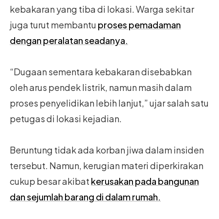
kebakaran yang tiba di lokasi. Warga sekitar
juga turut membantu
proses pemadaman
dengan peralatan seadanya.
“Dugaan sementara kebakaran disebabkan
oleh arus pendek listrik, namun masih dalam
proses penyelidikan lebih lanjut,” ujar salah satu
petugas di lokasi kejadian.
Beruntung tidak ada korban jiwa dalam insiden
tersebut. Namun, kerugian materi diperkirakan
cukup besar akibat
kerusakan pada bangunan
dan sejumlah barang di dalam rumah.