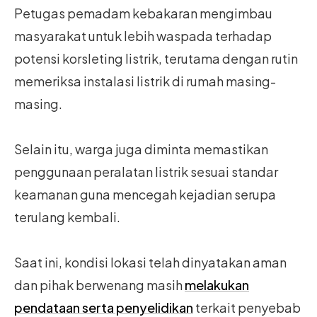
Petugas pemadam kebakaran mengimbau
masyarakat untuk lebih waspada terhadap
potensi korsleting listrik, terutama dengan rutin
memeriksa instalasi listrik di rumah masing-
masing.
Selain itu, warga juga diminta memastikan
penggunaan peralatan listrik sesuai standar
keamanan guna mencegah kejadian serupa
terulang kembali.
Saat ini, kondisi lokasi telah dinyatakan aman
dan pihak berwenang masih
melakukan
pendataan serta penyelidikan
terkait penyebab