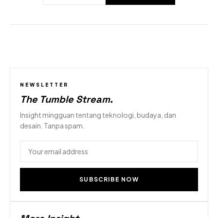
NEWSLETTER
The Tumble Stream
.
Insight mingguan tentang teknologi, budaya, dan
desain. Tanpa spam.
SUBSCRIBE NOW