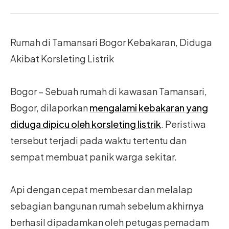
Rumah di Tamansari Bogor Kebakaran, Diduga
Akibat Korsleting Listrik
Bogor – Sebuah rumah di kawasan Tamansari,
Bogor, dilaporkan
mengalami kebakaran yang
diduga dipicu oleh korsleting listrik
. Peristiwa
tersebut terjadi pada waktu tertentu dan
sempat membuat panik warga sekitar.
Api dengan cepat membesar dan melalap
sebagian bangunan rumah sebelum akhirnya
berhasil dipadamkan oleh petugas pemadam