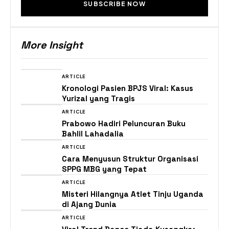
SUBSCRIBE NOW
More Insight
ARTICLE
Kronologi Pasien BPJS Viral: Kasus
Yurizal yang Tragis
ARTICLE
Prabowo Hadiri Peluncuran Buku
Bahlil Lahadalia
ARTICLE
Cara Menyusun Struktur Organisasi
SPPG MBG yang Tepat
ARTICLE
Misteri Hilangnya Atlet Tinju Uganda
di Ajang Dunia
ARTICLE