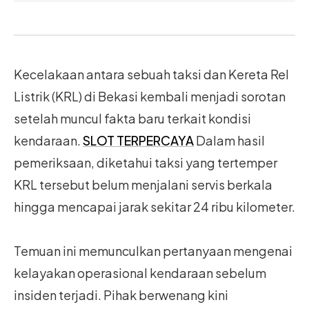
Kecelakaan antara sebuah taksi dan Kereta Rel
Listrik (KRL) di Bekasi kembali menjadi sorotan
setelah muncul fakta baru terkait kondisi
kendaraan.
SLOT TERPERCAYA
Dalam hasil
pemeriksaan, diketahui taksi yang tertemper
KRL tersebut belum menjalani servis berkala
hingga mencapai jarak sekitar 24 ribu kilometer.
Temuan ini memunculkan pertanyaan mengenai
kelayakan operasional kendaraan sebelum
insiden terjadi. Pihak berwenang kini