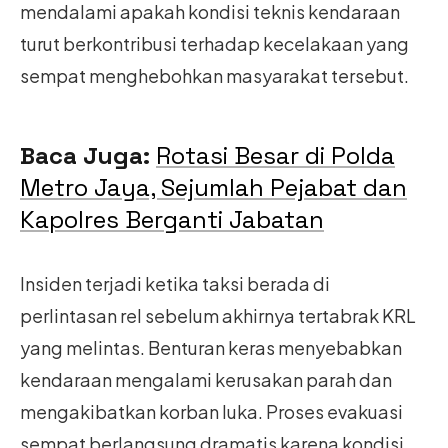
mendalami apakah kondisi teknis kendaraan
turut berkontribusi terhadap kecelakaan yang
sempat menghebohkan masyarakat tersebut.
Baca Juga:
Rotasi Besar di Polda
Metro Jaya, Sejumlah Pejabat dan
Kapolres Berganti Jabatan
Insiden terjadi ketika taksi berada di
perlintasan rel sebelum akhirnya tertabrak KRL
yang melintas. Benturan keras menyebabkan
kendaraan mengalami kerusakan parah dan
mengakibatkan korban luka. Proses evakuasi
sempat berlangsung dramatis karena kondisi