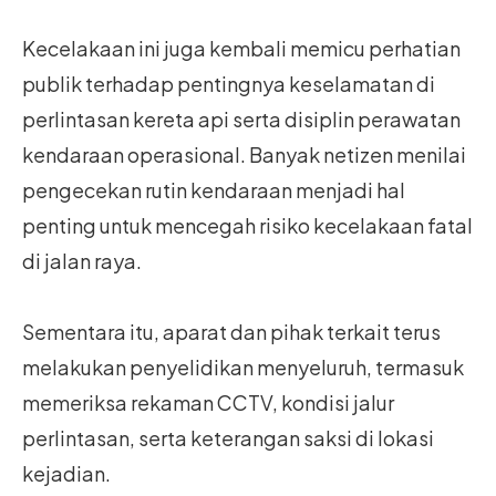
Kecelakaan ini juga kembali memicu perhatian
publik terhadap pentingnya keselamatan di
perlintasan kereta api serta disiplin perawatan
kendaraan operasional. Banyak netizen menilai
pengecekan rutin kendaraan menjadi hal
penting untuk mencegah risiko kecelakaan fatal
di jalan raya.
Sementara itu, aparat dan pihak terkait terus
melakukan penyelidikan menyeluruh, termasuk
memeriksa rekaman CCTV, kondisi jalur
perlintasan, serta keterangan saksi di lokasi
kejadian.