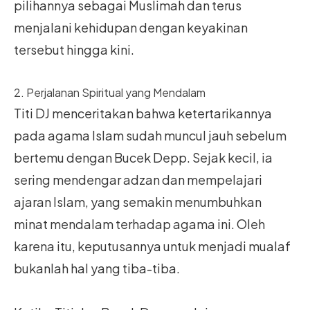
pilihannya sebagai Muslimah dan terus
menjalani kehidupan dengan keyakinan
tersebut hingga kini.
2. Perjalanan Spiritual yang Mendalam
Titi DJ menceritakan bahwa ketertarikannya
pada agama Islam sudah muncul jauh sebelum
bertemu dengan Bucek Depp. Sejak kecil, ia
sering mendengar adzan dan mempelajari
ajaran Islam, yang semakin menumbuhkan
minat mendalam terhadap agama ini. Oleh
karena itu, keputusannya untuk menjadi mualaf
bukanlah hal yang tiba-tiba.