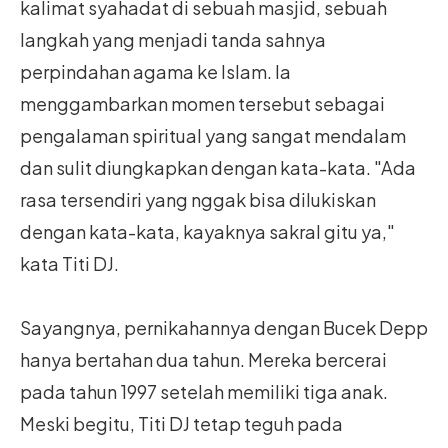
kalimat syahadat di sebuah masjid, sebuah
langkah yang menjadi tanda sahnya
perpindahan agama ke Islam. Ia
menggambarkan momen tersebut sebagai
pengalaman spiritual yang sangat mendalam
dan sulit diungkapkan dengan kata-kata. "Ada
rasa tersendiri yang nggak bisa dilukiskan
dengan kata-kata, kayaknya sakral gitu ya,"
kata Titi DJ.
Sayangnya, pernikahannya dengan Bucek Depp
hanya bertahan dua tahun. Mereka bercerai
pada tahun 1997 setelah memiliki tiga anak.
Meski begitu, Titi DJ tetap teguh pada