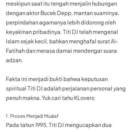
meskipun saat itu tengah menjalin hubungan
dengan aktor Bucek Depp, mantan suaminya,
perpindahan agamanya lebih didorong oleh
keyakinan pribadinya. Titi DJ telah mengenal
Islam sejak kecil, bahkan menghafal surat Al-
Fatihah dan merasa damai mendengar suara
adzan.
Fakta ini menjadi bukti bahwa keputusan
spiritual Titi DJ adalah perjalanan personal yang
penuh makna. Yuk cari tahu KLovers:
1. Proses Menjadi Mualaf
Pada tahun 1995, Titi DJ mengucapkan dua