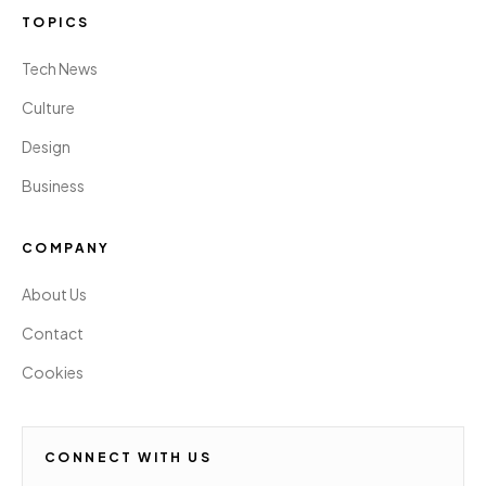
TOPICS
Tech News
Culture
Design
Business
COMPANY
About Us
Contact
Cookies
CONNECT WITH US