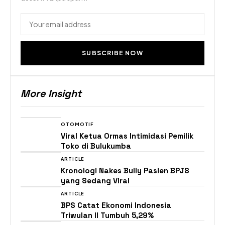
SUBSCRIBE NOW
More Insight
OTOMOTIF
Viral Ketua Ormas Intimidasi Pemilik
Toko di Bulukumba
ARTICLE
Kronologi Nakes Bully Pasien BPJS
yang Sedang Viral
ARTICLE
BPS Catat Ekonomi Indonesia
Triwulan II Tumbuh 5,29%