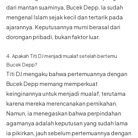
dari mantan suaminya, Bucek Depp. Ia sudah
mengenal Islam sejak kecil dan tertarik pada
ajarannya. Keputusannya murni berasal dari
dorongan pribadi, bukan faktor luar.
4. Apakah Titi DJ menjadi mualaf setelah bertemu
Bucek Depp?
Titi DJ mengaku bahwa pertemuannya dengan
Bucek Depp memang memperkuat
keinginannya untuk menjadi mualaf, terutama
karena mereka merencanakan pernikahan.
Namun, ia menegaskan bahwa perpindahan
agamanya adalah keputusan yang sudah lama
ia pikirkan, jauh sebelum pertemuannya dengan