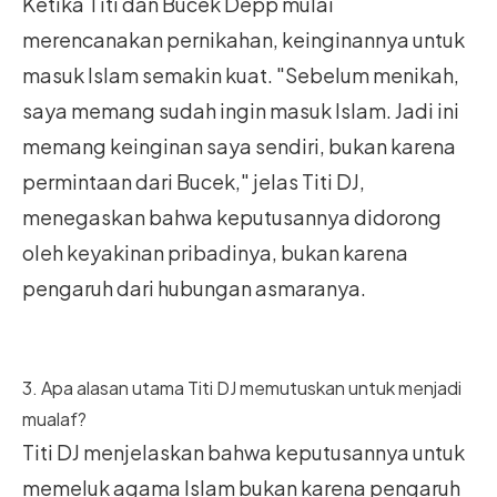
Ketika Titi dan Bucek Depp mulai
merencanakan pernikahan, keinginannya untuk
masuk Islam semakin kuat. "Sebelum menikah,
saya memang sudah ingin masuk Islam. Jadi ini
memang keinginan saya sendiri, bukan karena
permintaan dari Bucek," jelas Titi DJ,
menegaskan bahwa keputusannya didorong
oleh keyakinan pribadinya, bukan karena
pengaruh dari hubungan asmaranya.
3. Apa alasan utama Titi DJ memutuskan untuk menjadi
mualaf?
Titi DJ menjelaskan bahwa keputusannya untuk
memeluk agama Islam bukan karena pengaruh