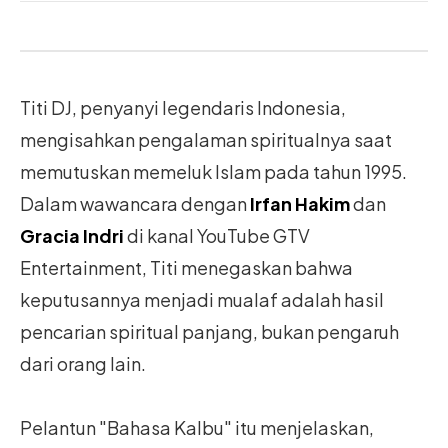
Titi DJ, penyanyi legendaris Indonesia,
mengisahkan pengalaman spiritualnya saat
memutuskan memeluk Islam pada tahun 1995.
Dalam wawancara dengan
Irfan Hakim
dan
Gracia Indri
di kanal YouTube GTV
Entertainment, Titi menegaskan bahwa
keputusannya menjadi mualaf adalah hasil
pencarian spiritual panjang, bukan pengaruh
dari orang lain.
Pelantun "Bahasa Kalbu" itu menjelaskan,