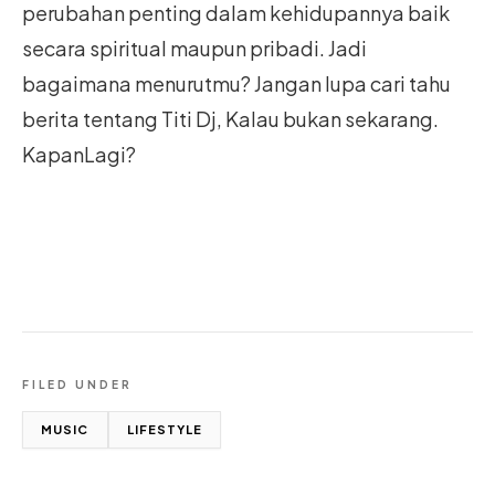
perubahan penting dalam kehidupannya baik
secara spiritual maupun pribadi. Jadi
bagaimana menurutmu? Jangan lupa cari tahu
berita tentang Titi Dj, Kalau bukan sekarang.
KapanLagi?
FILED UNDER
MUSIC
LIFESTYLE