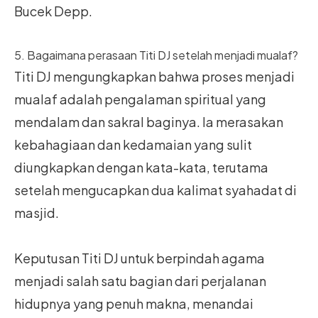
Bucek Depp.
5. Bagaimana perasaan Titi DJ setelah menjadi mualaf?
Titi DJ mengungkapkan bahwa proses menjadi
mualaf adalah pengalaman spiritual yang
mendalam dan sakral baginya. Ia merasakan
kebahagiaan dan kedamaian yang sulit
diungkapkan dengan kata-kata, terutama
setelah mengucapkan dua kalimat syahadat di
masjid.
Keputusan Titi DJ untuk berpindah agama
menjadi salah satu bagian dari perjalanan
hidupnya yang penuh makna, menandai