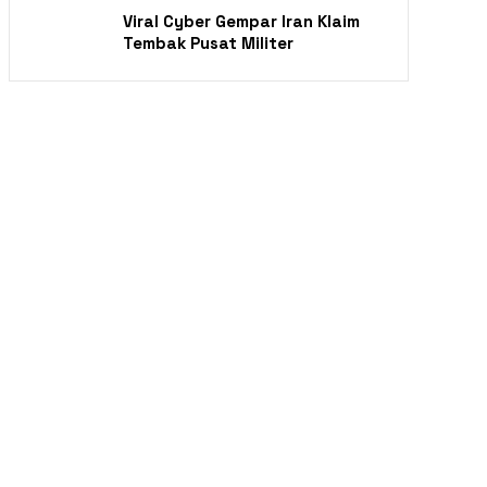
Viral Cyber Gempar Iran Klaim
Tembak Pusat Militer