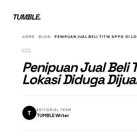
TUMBLE
.
HOME
BLOG
PENIPUAN JUAL BELI TITIK SPPG DI 
Penipuan Jual Beli 
Lokasi Diduga Dijua
EDITORIAL TEAM
T
TUMBLE Writer