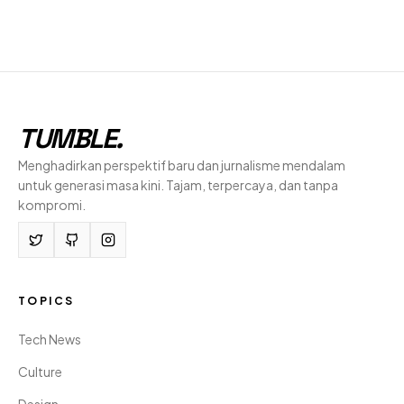
TUMBLE
.
Menghadirkan perspektif baru dan jurnalisme mendalam
untuk generasi masa kini. Tajam, terpercaya, dan tanpa
kompromi.
TOPICS
Tech News
Culture