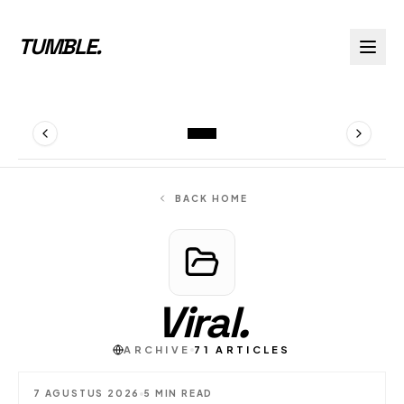
TUMBLE
.
BACK HOME
Viral
.
ARCHIVE
71
ARTICLES
7 AGUSTUS 2026
5 MIN READ