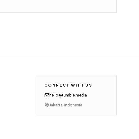
CONNECT WITH US
hello@tumble.media
Jakarta, Indonesia