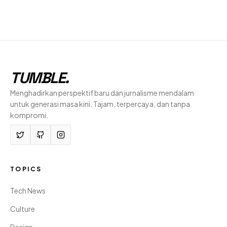
TUMBLE
.
Menghadirkan perspektif baru dan jurnalisme mendalam
untuk generasi masa kini. Tajam, terpercaya, dan tanpa
kompromi.
TOPICS
Tech News
Culture