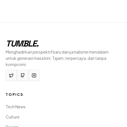
TUMBLE
.
Menghadirkan perspektif baru dan jurnalisme mendalam
untuk generasi masa kini. Tajam, terpercaya, dan tanpa
kompromi.
TOPICS
Tech News
Culture